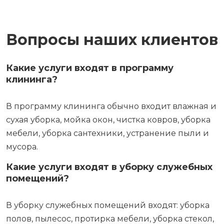
Вопросы наших клиентов
Какие услуги входят в программу
клининга?
В программу клининга обычно входит влажная и
сухая уборка, мойка окон, чистка ковров, уборка
мебели, уборка сантехники, устранение пыли и
мусора.
Какие услуги входят в уборку служебных
помещений?
В уборку служебных помещений входят: уборка
полов, пылесос, протирка мебели, уборка стекол,