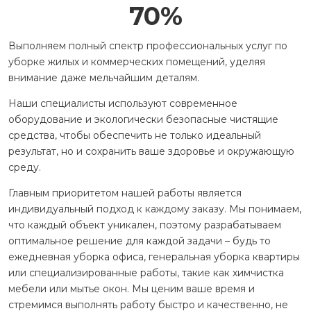
70
%
Выполняем полный спектр профессиональных услуг по
уборке жилых и коммерческих помещений, уделяя
внимание даже мельчайшим деталям.
Наши специалисты используют современное
оборудование и экологически безопасные чистящие
средства, чтобы обеспечить не только идеальный
результат, но и сохранить ваше здоровье и окружающую
среду.
Главным приоритетом нашей работы является
индивидуальный подход к каждому заказу. Мы понимаем,
что каждый объект уникален, поэтому разрабатываем
оптимальное решение для каждой задачи – будь то
ежедневная уборка офиса, генеральная уборка квартиры
или специализированные работы, такие как химчистка
мебели или мытье окон. Мы ценим ваше время и
стремимся выполнять работу быстро и качественно, не