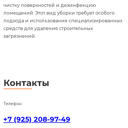
чистку поверхностей и дезинфекцию
помещений. Этот вид уборки требует особого
подхода и использования специализированных
средств для удаления строительных
загрязнений.
Контакты
Телефон:
+7 (925) 208-97-49