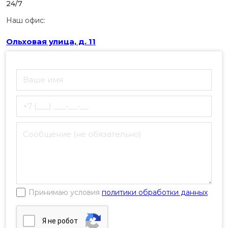
24/7
Наш офис:
Ольховая улица, д. 11
Принимаю условия
политики обработки данных
Я нe poбoт