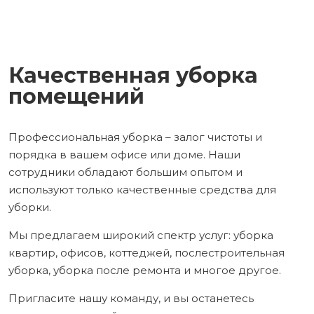
Качественная уборка
помещений
Профессиональная уборка – залог чистоты и
порядка в вашем офисе или доме. Наши
сотрудники обладают большим опытом и
используют только качественные средства для
уборки.
Мы предлагаем широкий спектр услуг: уборка
квартир, офисов, коттеджей, послестроительная
уборка, уборка после ремонта и многое другое.
Пригласите нашу команду, и вы останетесь