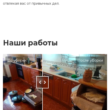
отвлекая вас от привычных дел.
Наши работы
До уборки
После уборки