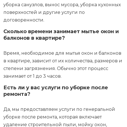
уборка санузлов, вынос мусора, уборка кухонных
поверхностей и другие услуги по
договоренности.
Сколько времени занимает мытье окон и
балконов в квартире?
Время, необходимое для мытья окон и балконов
в квартире, зависит от их количества, размеров и
степени загрязнения. Обычно этот процесс
занимает от 1 до 3 часов.
Есть ли у вас услуги по уборке после
ремонта?
Да, мы предоставляем услуги по генеральной
уборке после ремонта, которая включает
удаление строительной пыли, мойку окон,