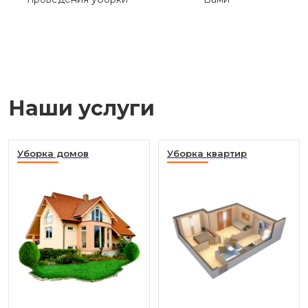
Наши услуги
Уборка домов
Уборка квартир