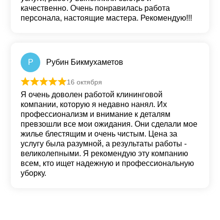
качественно. Очень понравилась работа
персонала, настоящие мастера. Рекомендую!!!
Р
Рубин Бикмухаметов
16 октября
Оценка
5
из 5
Я очень доволен работой клининговой
компании, которую я недавно нанял. Их
профессионализм и внимание к деталям
превзошли все мои ожидания. Они сделали мое
жилье блестящим и очень чистым. Цена за
услугу была разумной, а результаты работы -
великолепными. Я рекомендую эту компанию
всем, кто ищет надежную и профессиональную
уборку.