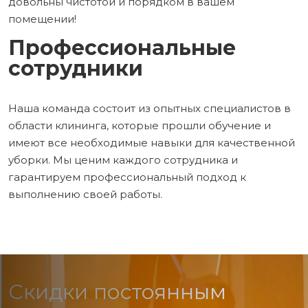
довольны чистотой и порядком в вашем
помещении!
Профессиональные
сотрудники
Наша команда состоит из опытных специалистов в
области клининга, которые прошли обучение и
имеют все необходимые навыки для качественной
уборки. Мы ценим каждого сотрудника и
гарантируем профессиональный подход к
выполнению своей работы.
Скидки постоянным