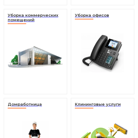
Уборка коммерческих
Уборка офисов
помещений
Домработница
Клининговые услуги